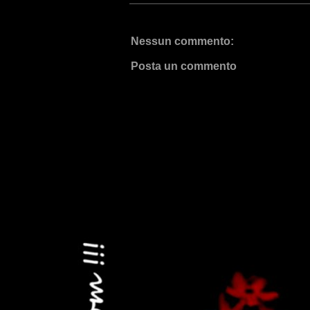
Nessun commento:
Posta un commento