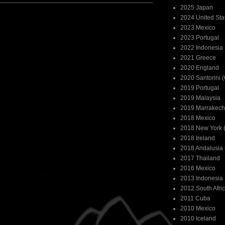
2025 Japan
2024 United Sta
2023 Mexico
2023 Portugal
2022 Indonesia
2021 Greece
2020 England
2020 Santorini 
2019 Portugal
2019 Malaysia
2019 Marrakech
2018 Mexico
2018 New York (
2018 Ireland
2018 Andalusia 
2017 Thailand
2016 Mexico
2013 Indonesia
2012 South Afri
2011 Cuba
2010 Mexico
2010 Iceland