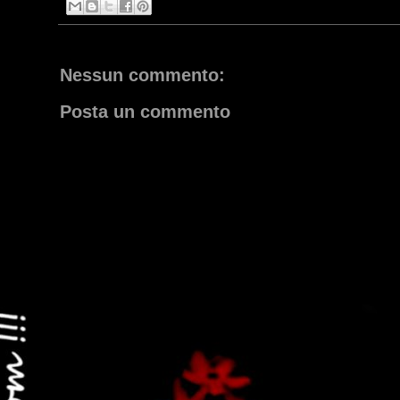
Nessun commento:
Posta un commento