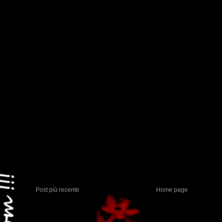
Post più recente
Home page