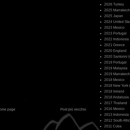
2026 Turkey
2025 Marrakech
2025 Japan
2024 United Sta
2023 Mexico
2023 Portugal
2022 Indonesia
2021 Greece
2020 England
2020 Santorini 
2019 Portugal
2019 Malaysia
2019 Marrakech
2018 Mexico
2018 New York (
2018 Ireland
2018 Andalusia 
2017 Thailand
2016 Mexico
ome page
Post più vecchio
2013 Indonesia
2012 South Afri
2011 Cuba