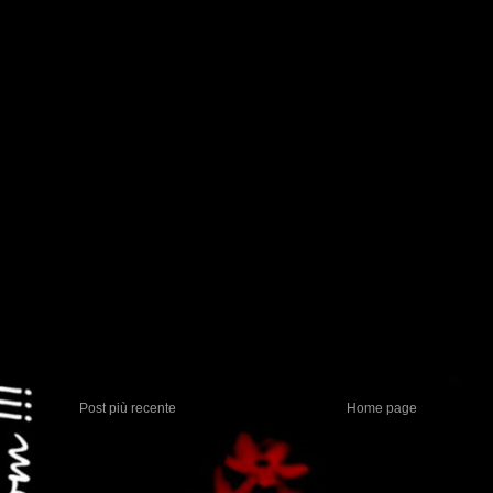
Post più recente
Home page