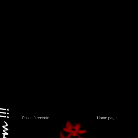
Post più recente
Home page