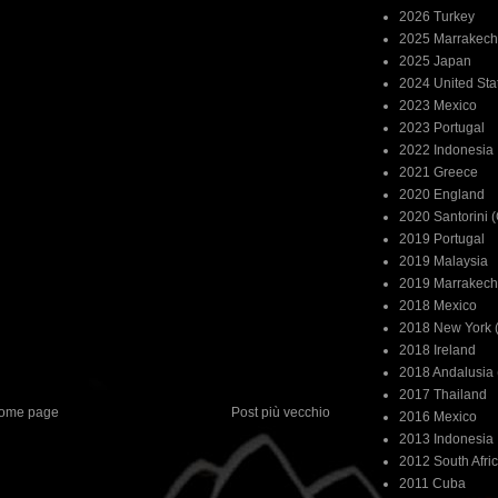
2026 Turkey
2025 Marrakech
2025 Japan
2024 United Sta
2023 Mexico
2023 Portugal
2022 Indonesia
2021 Greece
2020 England
2020 Santorini 
2019 Portugal
2019 Malaysia
2019 Marrakech
2018 Mexico
2018 New York (
2018 Ireland
2018 Andalusia 
2017 Thailand
ome page
Post più vecchio
2016 Mexico
2013 Indonesia
2012 South Afri
2011 Cuba