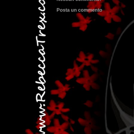
Posta un commento