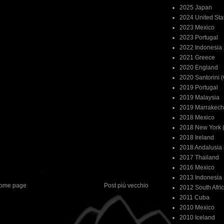
2025 Japan
2024 United Sta
2023 Mexico
2023 Portugal
2022 Indonesia
2021 Greece
2020 England
2020 Santorini 
2019 Portugal
2019 Malaysia
2019 Marrakech
2018 Mexico
2018 New York (
2018 Ireland
2018 Andalusia 
2017 Thailand
2016 Mexico
2013 Indonesia
ome page
Post più vecchio
2012 South Afri
2011 Cuba
2010 Mexico
2010 Iceland