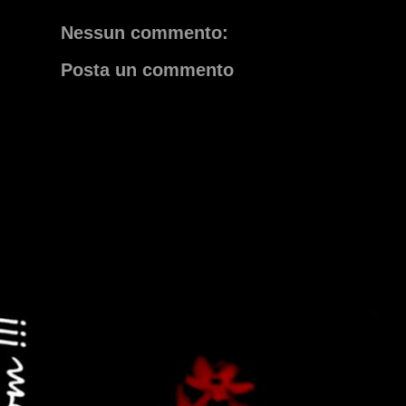
Nessun commento:
Posta un commento