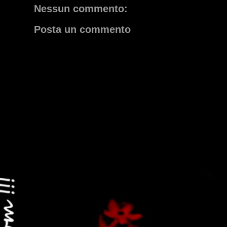
Nessun commento:
Posta un commento