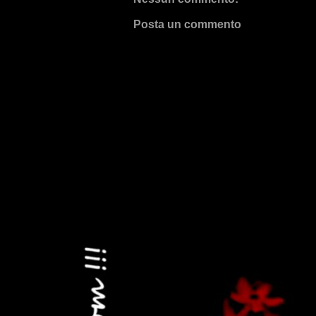
Posta un commento