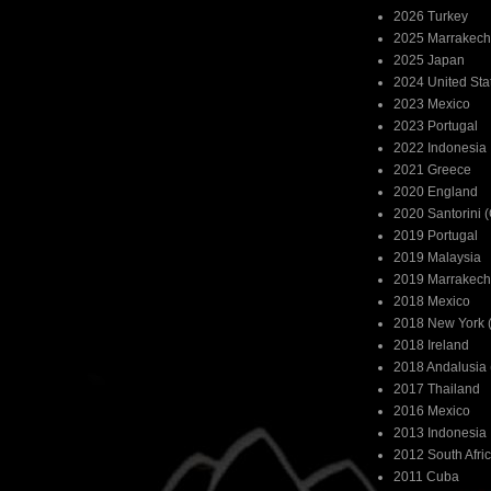
2026 Turkey
2025 Marrakech
2025 Japan
2024 United Sta
2023 Mexico
2023 Portugal
2022 Indonesia
2021 Greece
2020 England
2020 Santorini 
2019 Portugal
2019 Malaysia
2019 Marrakech
2018 Mexico
2018 New York (
2018 Ireland
2018 Andalusia 
2017 Thailand
2016 Mexico
2013 Indonesia
2012 South Afri
2011 Cuba