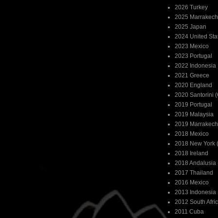
2026 Turkey
2025 Marrakech
2025 Japan
2024 United Sta
2023 Mexico
2023 Portugal
2022 Indonesia
2021 Greece
2020 England
2020 Santorini 
2019 Portugal
2019 Malaysia
2019 Marrakech
2018 Mexico
2018 New York (
2018 Ireland
2018 Andalusia 
2017 Thailand
2016 Mexico
2013 Indonesia
2012 South Afri
2011 Cuba