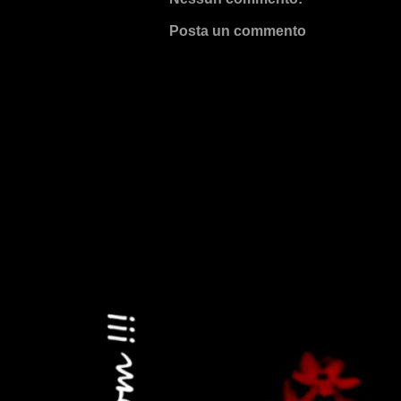
Posta un commento