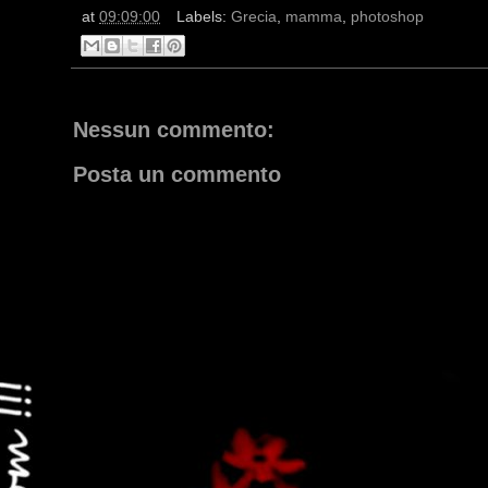
at
09:09:00
Labels:
Grecia
,
mamma
,
photoshop
Nessun commento:
Posta un commento