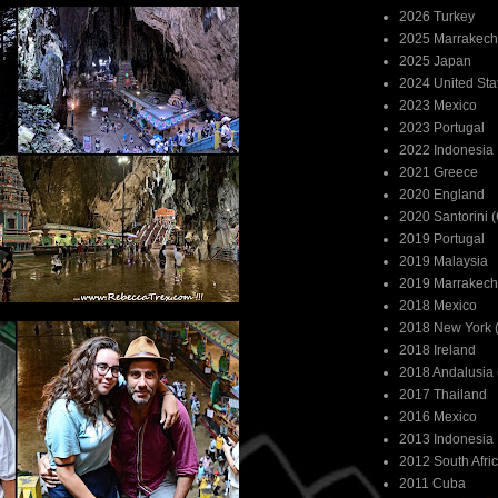
2026 Turkey
2025 Marrakech
2025 Japan
2024 United Sta
2023 Mexico
2023 Portugal
2022 Indonesia
2021 Greece
2020 England
2020 Santorini 
2019 Portugal
2019 Malaysia
2019 Marrakech
2018 Mexico
2018 New York (
2018 Ireland
2018 Andalusia 
2017 Thailand
2016 Mexico
2013 Indonesia
2012 South Afri
2011 Cuba