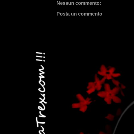
Nessun commento:
Posta un commento