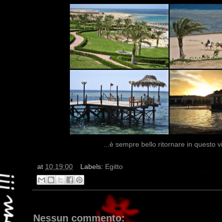
...è sempre bello ritornare in questo vil
at
10:19:00
Labels:
Egitto
Nessun commento: