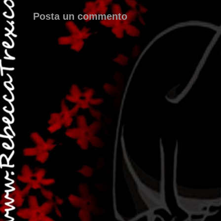
Posta un commento