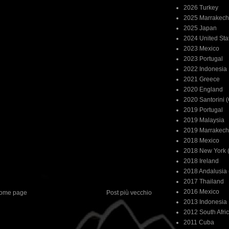
2026 Turkey
2025 Marrakech
2025 Japan
2024 United Sta
2023 Mexico
2023 Portugal
2022 Indonesia
2021 Greece
2020 England
2020 Santorini 
2019 Portugal
2019 Malaysia
2019 Marrakech
2018 Mexico
2018 New York (
2018 Ireland
2018 Andalusia 
2017 Thailand
2016 Mexico
ome page
Post più vecchio
2013 Indonesia
2012 South Afri
2011 Cuba