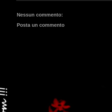
Nessun commento:
Posta un commento