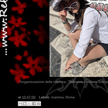
...l'organizzazione della mamma, "Salviamo il soldato Giorgi
at
10:47:00
Labels:
mamma
,
Roma