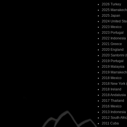
2026 Turkey
2025 Marrakech
2025 Japan
2024 United Sta
2023 Mexico
2023 Portugal
2022 Indonesia
2021 Greece
2020 England
2020 Santorini 
2019 Portugal
2019 Malaysia
2019 Marrakech
2018 Mexico
2018 New York (
2018 Ireland
2018 Andalusia 
2017 Thailand
2016 Mexico
2013 Indonesia
2012 South Afri
2011 Cuba