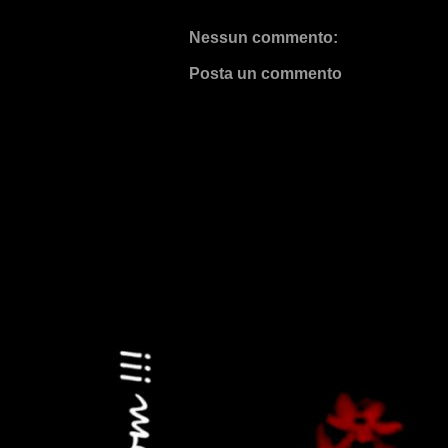
Nessun commento:
Posta un commento