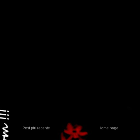
Post più recente
Home page