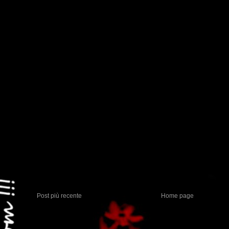
Post più recente
Home page