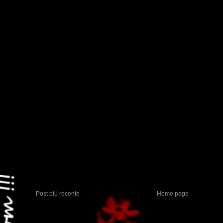
Post più recente
Home page