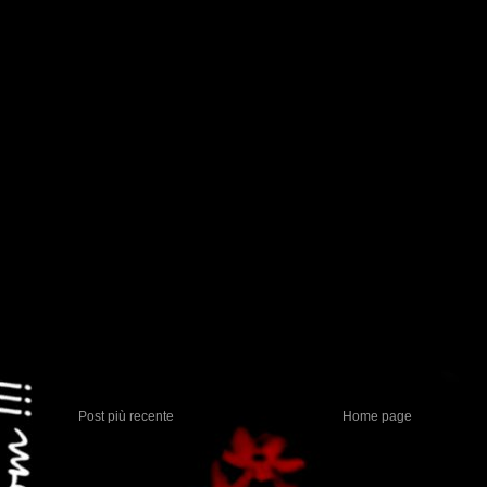
Post più recente
Home page