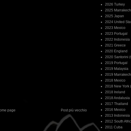
2026 Turkey
2025 Marrakech
2025 Japan
2024 United Sta
2023 Mexico
2023 Portugal
2022 Indonesia
2021 Greece
2020 England
2020 Santorini 
2019 Portugal
2019 Malaysia
2019 Marrakech
2018 Mexico
2018 New York (
2018 Ireland
2018 Andalusia 
2017 Thailand
2016 Mexico
ome page
Post più vecchio
2013 Indonesia
2012 South Afri
2011 Cuba