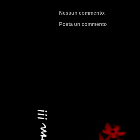
Nessun commento:
Posta un commento