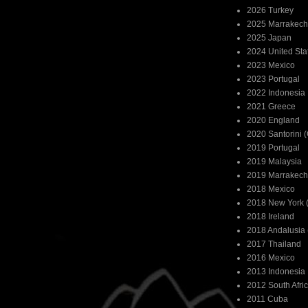
2026 Turkey
2025 Marrakech
2025 Japan
2024 United Sta
2023 Mexico
2023 Portugal
2022 Indonesia
2021 Greece
2020 England
2020 Santorini 
2019 Portugal
2019 Malaysia
2019 Marrakech
2018 Mexico
2018 New York (
2018 Ireland
2018 Andalusia 
2017 Thailand
2016 Mexico
2013 Indonesia
2012 South Afri
2011 Cuba