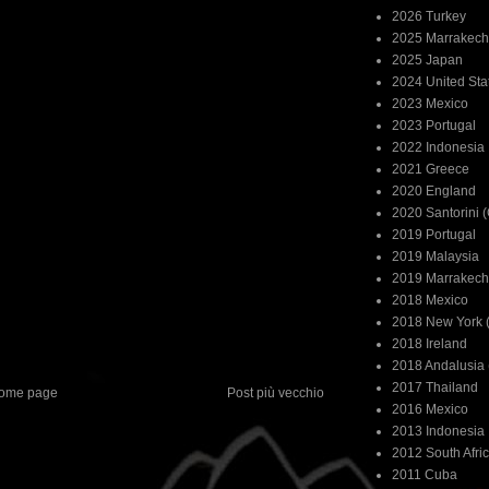
2026 Turkey
2025 Marrakech
2025 Japan
2024 United Sta
2023 Mexico
2023 Portugal
2022 Indonesia
2021 Greece
2020 England
2020 Santorini 
2019 Portugal
2019 Malaysia
2019 Marrakech
2018 Mexico
2018 New York (
2018 Ireland
2018 Andalusia 
2017 Thailand
ome page
Post più vecchio
2016 Mexico
2013 Indonesia
2012 South Afri
2011 Cuba