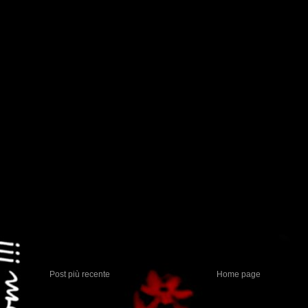
Post più recente
Home page