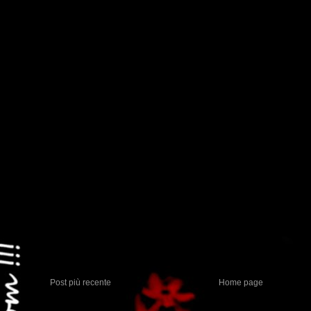
Post più recente
Home page