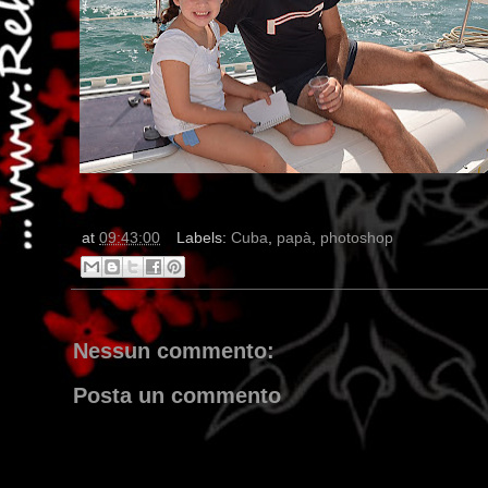
at
09:43:00
Labels:
Cuba
,
papà
,
photoshop
Nessun commento:
Posta un commento