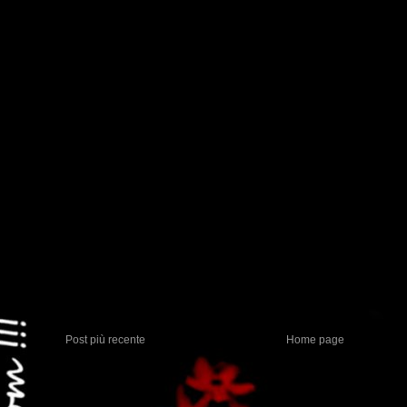
Post più recente
Home page