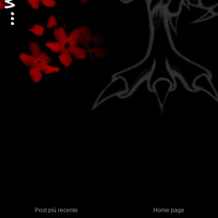
Post più recente
Home page