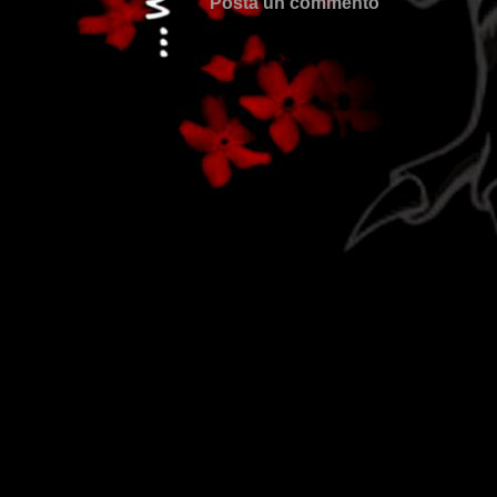
Posta un commento