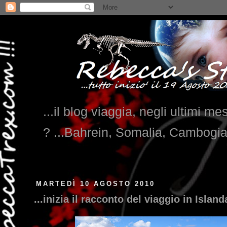
...il blog viaggia, negli ultimi me
? ...Bahrein, Somalia, Cambogi
MARTEDÌ 10 AGOSTO 2010
...inizia il racconto del viaggio in Islanda