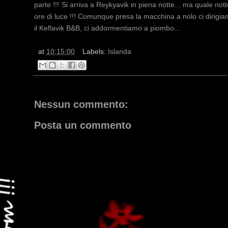
parte !!!
Si arriva a Reykyavik in piena notte... ma quale not
ore di luce !!! Comunque presa la macchina a nolo ci dirigi
il Keflavik B&B, ci addormentiamo a piombo...
at
10:15:00
Labels:
Islanda
Nessun commento:
Posta un commento