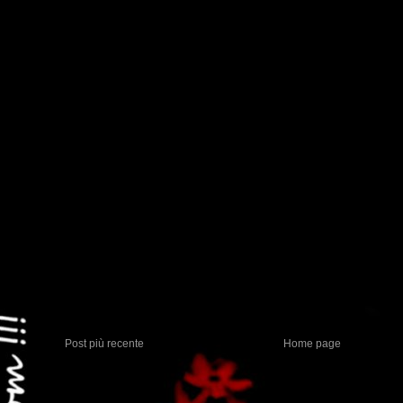
Post più recente
Home page