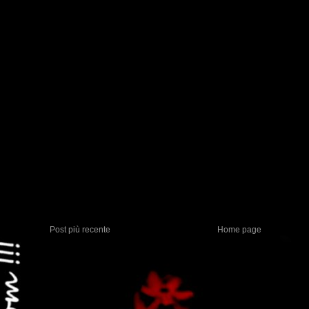
Post più recente
Home page