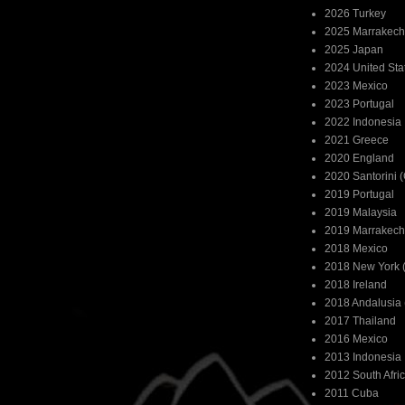
2026 Turkey
2025 Marrakech
2025 Japan
2024 United Sta
2023 Mexico
2023 Portugal
2022 Indonesia
2021 Greece
2020 England
2020 Santorini 
2019 Portugal
2019 Malaysia
2019 Marrakech
2018 Mexico
2018 New York (
2018 Ireland
2018 Andalusia 
2017 Thailand
2016 Mexico
2013 Indonesia
2012 South Afri
2011 Cuba