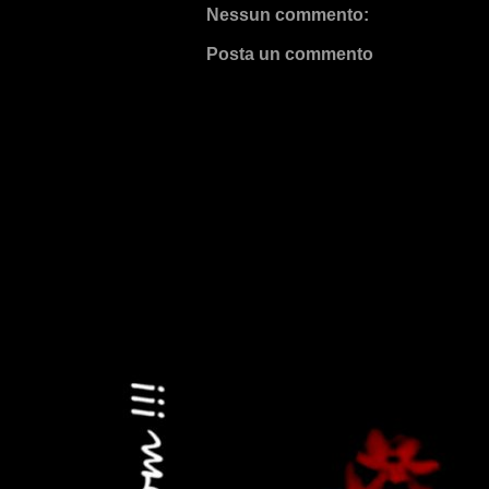
Nessun commento:
Posta un commento