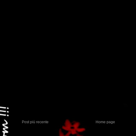
Post più recente
Home page