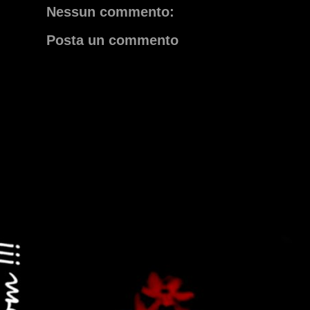
Nessun commento:
Posta un commento