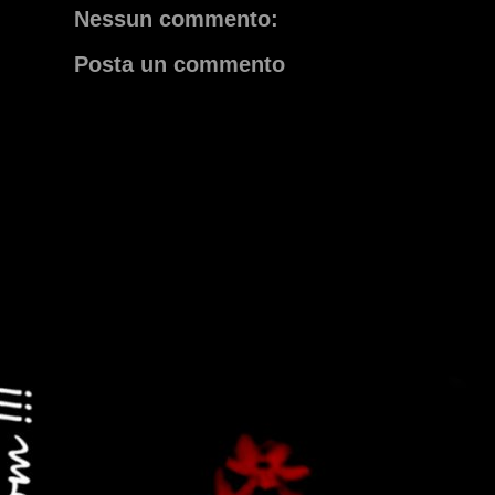
Nessun commento:
Posta un commento