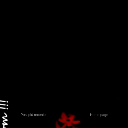
Post più recente
Home page