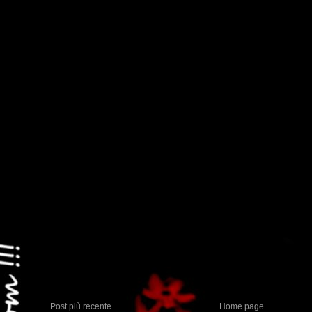
Post più recente
Home page