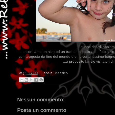
...quanti ricordi abbia
...ricordiamo un alba ed un tramonto bellissimo, foto sulle
con aragosta da fine del mondo e un divertentissimo bagno 
...a proposito fans e visitatori 
at
09:27:00
Labels:
Messico
Nessun commento:
Posta un commento