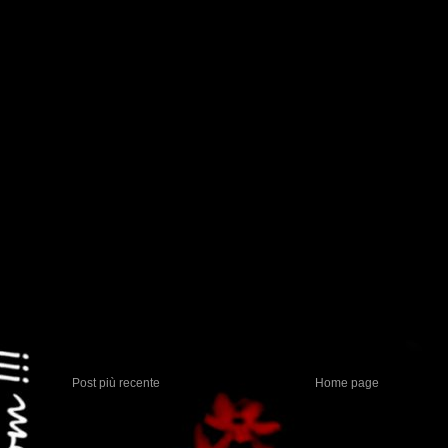
Post più recente
Home page