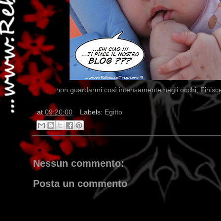
...non guardarmi così intensamente negli occhi, Finisce
at
09:20:00
Labels:
Egitto
Nessun commento:
Posta un commento