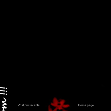
Post più recente
Home page