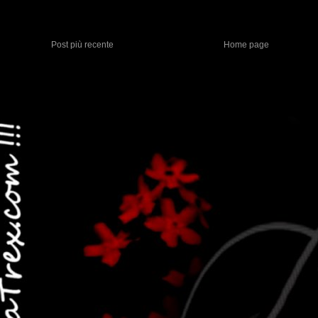
Post più recente
Home page