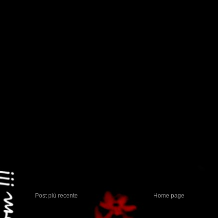
Post più recente
Home page