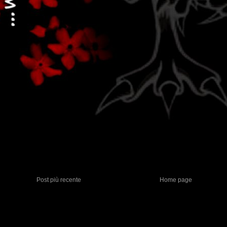
Post più recente
Home page