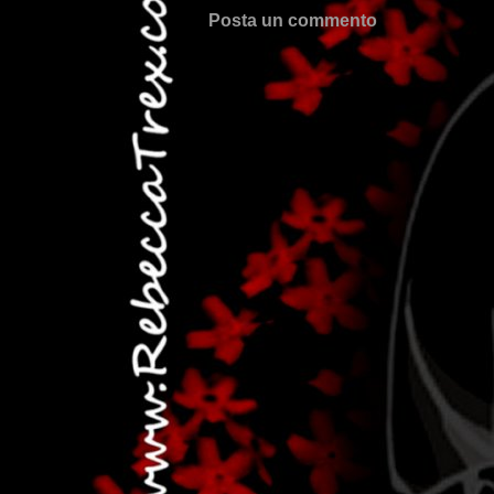
Posta un commento