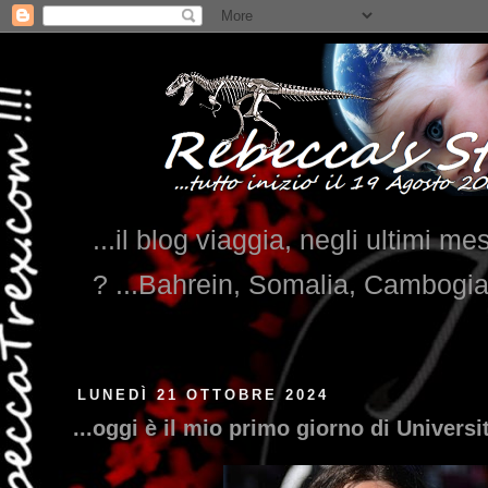
...il blog viaggia, negli ultimi me
? ...Bahrein, Somalia, Cambogi
LUNEDÌ 21 OTTOBRE 2024
...oggi è il mio primo giorno di Universit