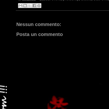
Nessun commento:
Posta un commento