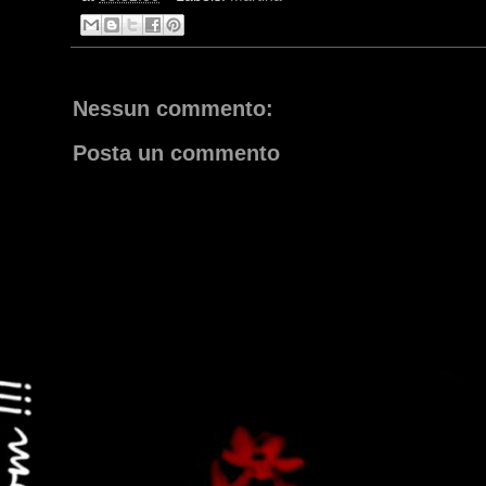
Nessun commento:
Posta un commento