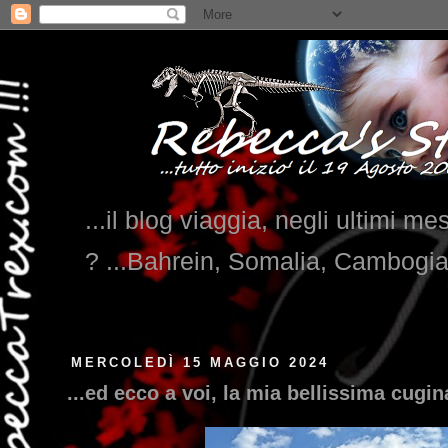
...il blog viaggia, negli ultimi me
? ...Bahrein, Somalia, Cambogi
MERCOLEDÌ 15 MAGGIO 2024
...ed ecco a voi, la mia bellissima cugin