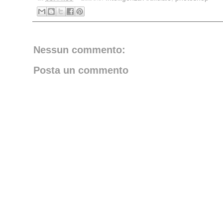
Nessun commento:
Posta un commento