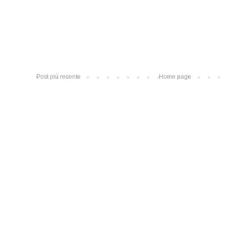
Post più recente
Home page