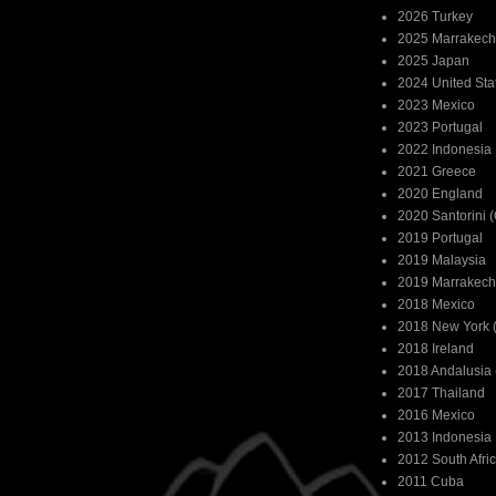
2026 Turkey
2025 Marrakech
2025 Japan
2024 United Sta
2023 Mexico
2023 Portugal
2022 Indonesia
2021 Greece
2020 England
2020 Santorini 
2019 Portugal
2019 Malaysia
2019 Marrakech
2018 Mexico
2018 New York (
2018 Ireland
2018 Andalusia 
2017 Thailand
2016 Mexico
2013 Indonesia
2012 South Afri
2011 Cuba