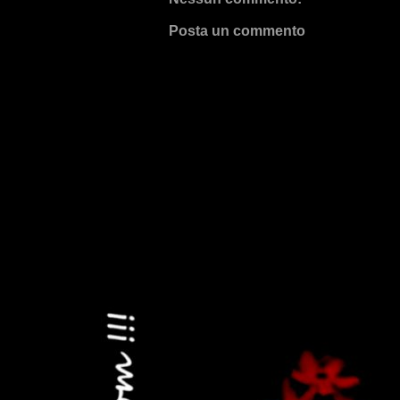
Posta un commento